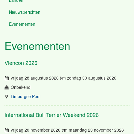
Nieuwsberichten
Evenementen
Evenementen
Viencon 2026
vrijdag 28 augustus 2026
t/m
zondag 30 augustus 2026
Onbekend
Limburgse Peel
International Bull Terrier Weekend 2026
vrijdag 20 november 2026
t/m
maandag 23 november 2026