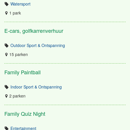
Watersport
1 park
E-cars, golfkarrenverhuur
Outdoor Sport & Ontspanning
15 parken
Family Paintball
Indoor Sport & Ontspanning
2 parken
Family Quiz Night
Entertainment