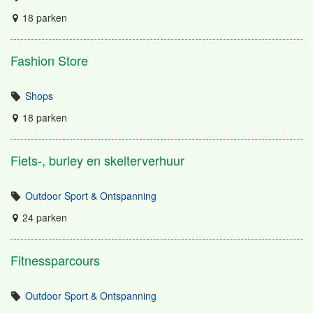
18 parken
Fashion Store
Shops
18 parken
Fiets-, burley en skelterverhuur
Outdoor Sport & Ontspanning
24 parken
Fitnessparcours
Outdoor Sport & Ontspanning