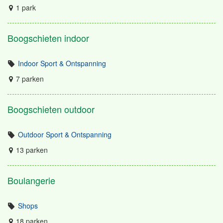
1 park
Boogschieten indoor
Indoor Sport & Ontspanning
7 parken
Boogschieten outdoor
Outdoor Sport & Ontspanning
13 parken
Boulangerie
Shops
18 parken