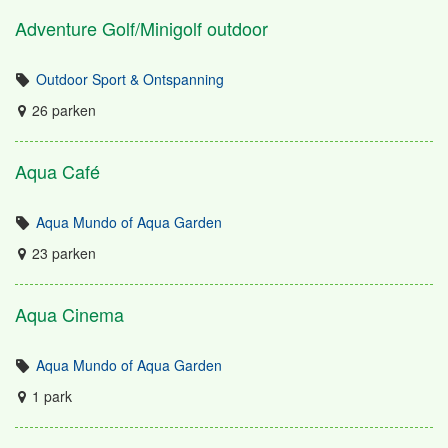
Adventure Golf/Minigolf outdoor
Outdoor Sport & Ontspanning
26 parken
Aqua Café
Aqua Mundo of Aqua Garden
23 parken
Aqua Cinema
Aqua Mundo of Aqua Garden
1 park