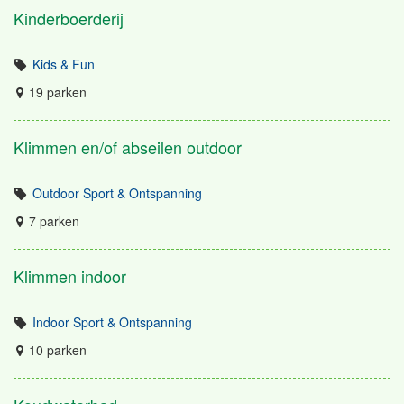
Kinderboerderij
Kids & Fun
19 parken
Klimmen en/of abseilen outdoor
Outdoor Sport & Ontspanning
7 parken
Klimmen indoor
Indoor Sport & Ontspanning
10 parken