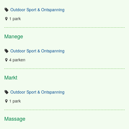
Outdoor Sport & Ontspanning
1 park
Manege
Outdoor Sport & Ontspanning
4 parken
Markt
Outdoor Sport & Ontspanning
1 park
Massage