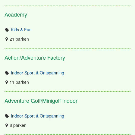
Academy
Kids & Fun
21 parken
Action/Adventure Factory
Indoor Sport & Ontspanning
11 parken
Adventure Golf/Minigolf indoor
Indoor Sport & Ontspanning
8 parken