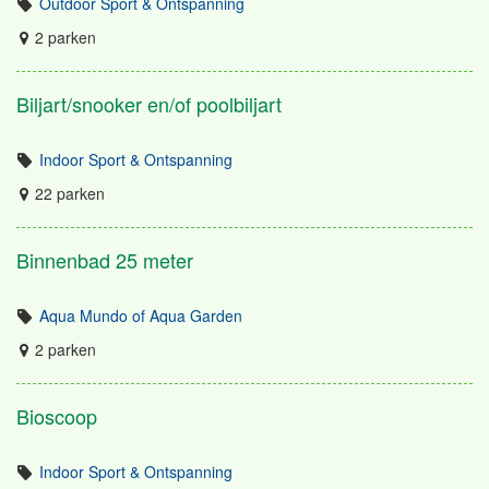
Outdoor Sport & Ontspanning
2 parken
Biljart/snooker en/of poolbiljart
Indoor Sport & Ontspanning
22 parken
Binnenbad 25 meter
Aqua Mundo of Aqua Garden
2 parken
Bioscoop
Indoor Sport & Ontspanning