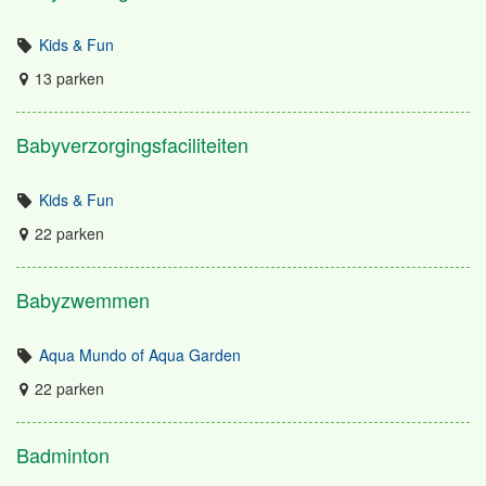
Kids & Fun
13 parken
Babyverzorgingsfaciliteiten
Kids & Fun
22 parken
Babyzwemmen
Aqua Mundo of Aqua Garden
22 parken
Badminton