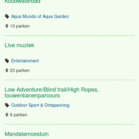
Koudwaterbad
Aqua Mundo of Aqua Garden
15 parken
Live muziek
Entertainment
23 parken
Low Adventure/Blind trail/High Ropes,
touwenbanenparcours
Outdoor Sport & Ontspanning
9 parken
Mandalamoestuin