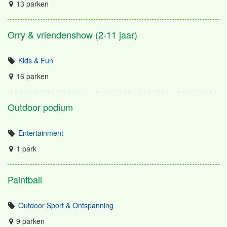
13 parken
Orry & vriendenshow (2-11 jaar)
Kids & Fun
16 parken
Outdoor podium
Entertainment
1 park
Paintball
Outdoor Sport & Ontspanning
9 parken