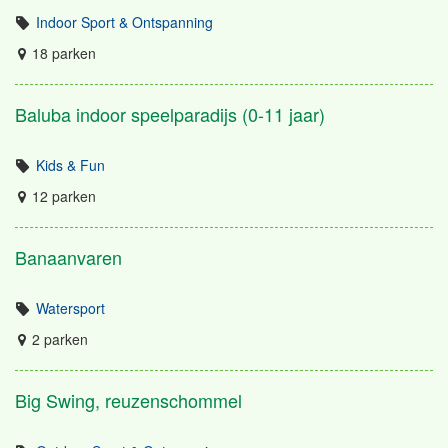
Indoor Sport & Ontspanning
18 parken
Baluba indoor speelparadijs (0-11 jaar)
Kids & Fun
12 parken
Banaanvaren
Watersport
2 parken
Big Swing, reuzenschommel