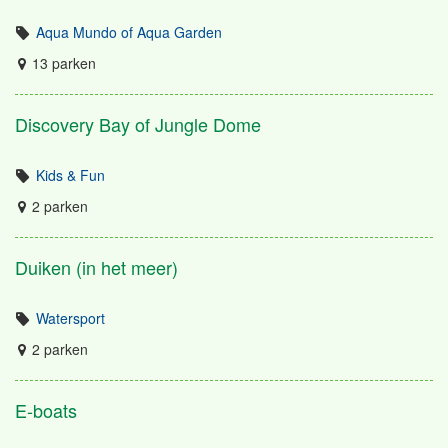
Aqua Mundo of Aqua Garden
13 parken
Discovery Bay of Jungle Dome
Kids & Fun
2 parken
Duiken (in het meer)
Watersport
2 parken
E-boats