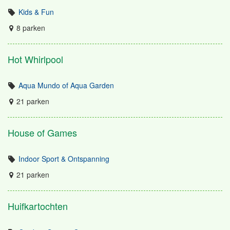
Kids & Fun
8 parken
Hot Whirlpool
Aqua Mundo of Aqua Garden
21 parken
House of Games
Indoor Sport & Ontspanning
21 parken
Huifkartochten