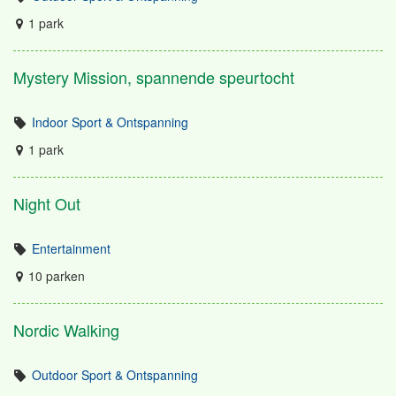
1 park
Mystery Mission, spannende speurtocht
Indoor Sport & Ontspanning
1 park
Night Out
Entertainment
10 parken
Nordic Walking
Outdoor Sport & Ontspanning