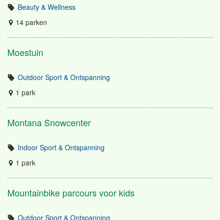
Beauty & Wellness
14 parken
Moestuin
Outdoor Sport & Ontspanning
1 park
Montana Snowcenter
Indoor Sport & Ontspanning
1 park
Mountainbike parcours voor kids
Outdoor Sport & Ontspanning