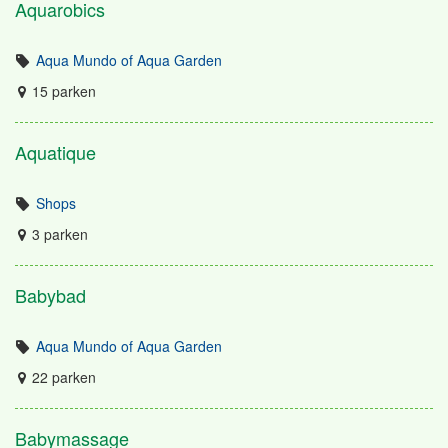
Aquarobics
Aqua Mundo of Aqua Garden
15 parken
Aquatique
Shops
3 parken
Babybad
Aqua Mundo of Aqua Garden
22 parken
Babymassage