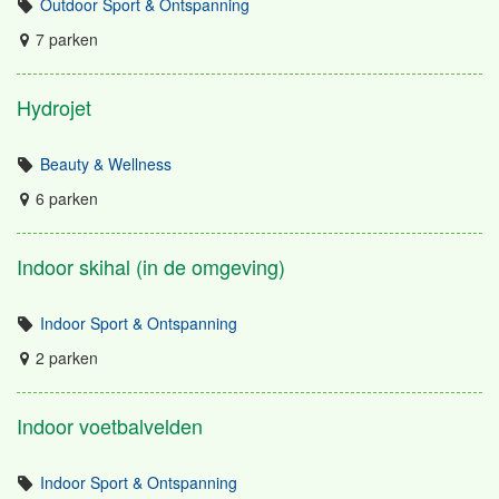
Outdoor Sport & Ontspanning
7 parken
Hydrojet
Beauty & Wellness
6 parken
Indoor skihal (in de omgeving)
Indoor Sport & Ontspanning
2 parken
Indoor voetbalvelden
Indoor Sport & Ontspanning