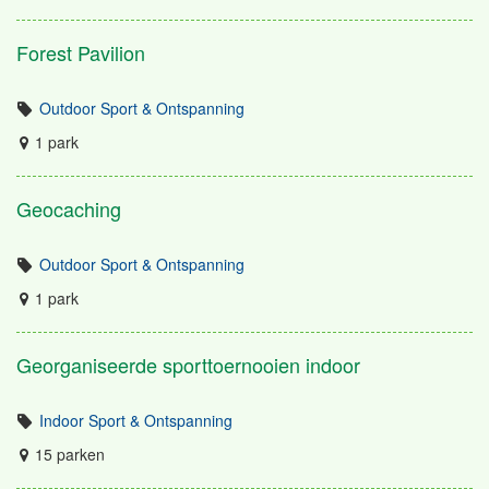
Forest Pavilion
Outdoor Sport & Ontspanning
1 park
Geocaching
Outdoor Sport & Ontspanning
1 park
Georganiseerde sporttoernooien indoor
Indoor Sport & Ontspanning
15 parken