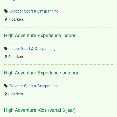
Outdoor Sport & Ontspanning
7 parken
High Adventure Experience indoor
Indoor Sport & Ontspanning
5 parken
High Adventure Experience outdoor
Outdoor Sport & Ontspanning
8 parken
High Adventure Kids (vanaf 6 jaar)