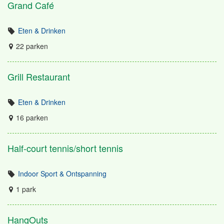
Grand Café
Eten & Drinken
22 parken
Grill Restaurant
Eten & Drinken
16 parken
Half-court tennis/short tennis
Indoor Sport & Ontspanning
1 park
HangOuts