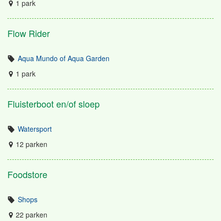
1 park
Flow Rider
Aqua Mundo of Aqua Garden
1 park
Fluisterboot en/of sloep
Watersport
12 parken
Foodstore
Shops
22 parken