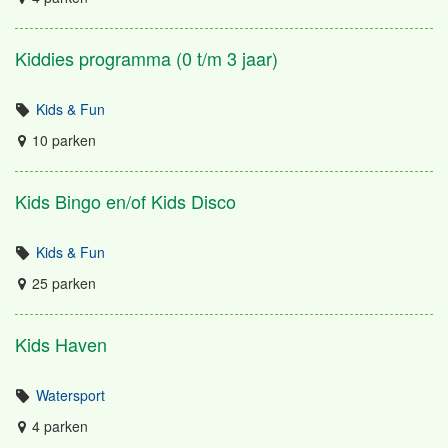
Kiddies programma (0 t/m 3 jaar)
Kids & Fun
10 parken
Kids Bingo en/of Kids Disco
Kids & Fun
25 parken
Kids Haven
Watersport
4 parken