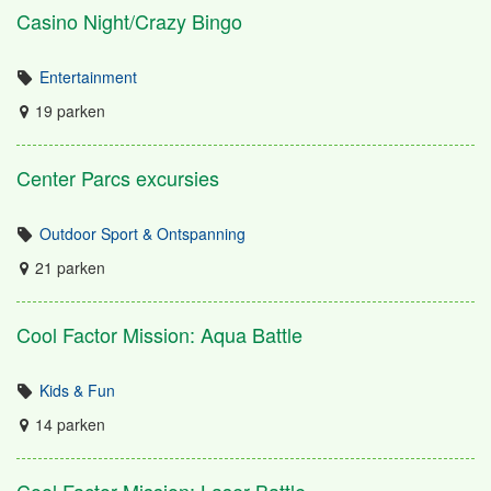
Casino Night/Crazy Bingo
Entertainment
19 parken
Center Parcs excursies
Outdoor Sport & Ontspanning
21 parken
Cool Factor Mission: Aqua Battle
Kids & Fun
14 parken