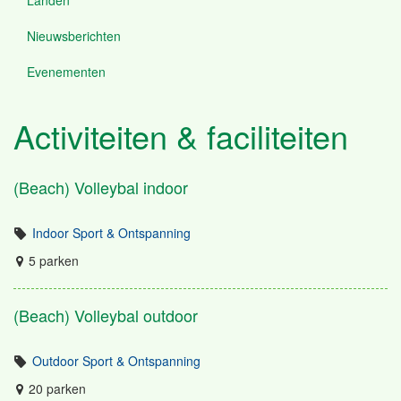
Nieuwsberichten
Evenementen
Activiteiten & faciliteiten
(Beach) Volleybal indoor
Indoor Sport & Ontspanning
5 parken
(Beach) Volleybal outdoor
Outdoor Sport & Ontspanning
20 parken