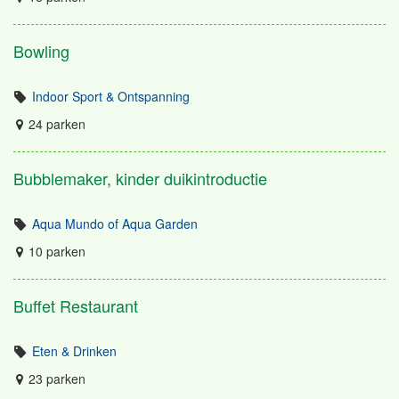
Bowling
Indoor Sport & Ontspanning
24 parken
Bubblemaker, kinder duikintroductie
Aqua Mundo of Aqua Garden
10 parken
Buffet Restaurant
Eten & Drinken
23 parken