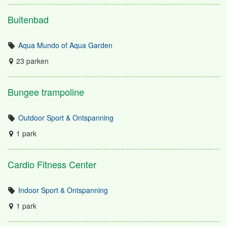
Buitenbad
Aqua Mundo of Aqua Garden
23 parken
Bungee trampoline
Outdoor Sport & Ontspanning
1 park
Cardio Fitness Center
Indoor Sport & Ontspanning
1 park