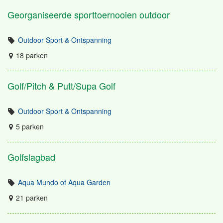
Georganiseerde sporttoernooien outdoor
Outdoor Sport & Ontspanning
18 parken
Golf/Pitch & Putt/Supa Golf
Outdoor Sport & Ontspanning
5 parken
Golfslagbad
Aqua Mundo of Aqua Garden
21 parken