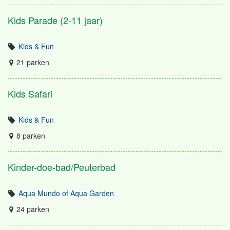
Kids Parade (2-11 jaar)
Kids & Fun
21 parken
Kids Safari
Kids & Fun
8 parken
Kinder-doe-bad/Peuterbad
Aqua Mundo of Aqua Garden
24 parken