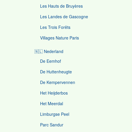
Les Hauts de Bruyères
Les Landes de Gascogne
Les Trois Forêts
Villages Nature Paris
🇳🇱 Nederland
De Eemhof
De Huttenheugte
De Kempervennen
Het Heijderbos
Het Meerdal
Limburgse Peel
Parc Sandur