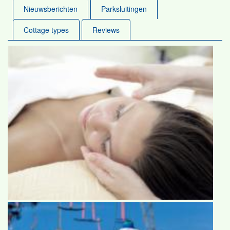
Nieuwsberichten
Parksluitingen
Cottage types
Reviews