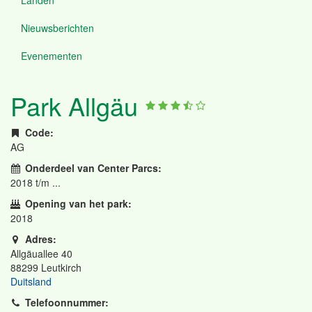
Nieuwsberichten
Evenementen
Park Allgäu
Code:
AG
Onderdeel van Center Parcs:
2018
t/m ...
Opening van het park:
2018
Adres:
Allgäuallee 40
88299
Leutkirch
Duitsland
Telefoonnummer: