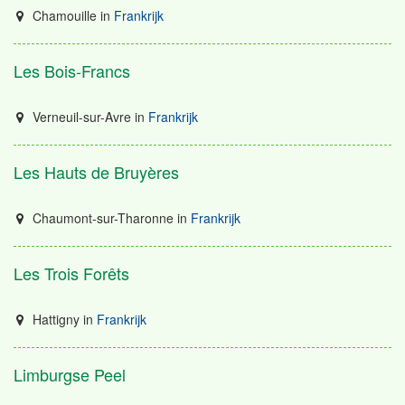
Chamouille
in
Frankrijk
Les Bois-Francs
Verneuil-sur-Avre
in
Frankrijk
Les Hauts de Bruyères
Chaumont-sur-Tharonne
in
Frankrijk
Les Trois Forêts
Hattigny
in
Frankrijk
Limburgse Peel