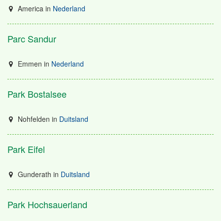
America
in
Nederland
Parc Sandur
Emmen
in
Nederland
Park Bostalsee
Nohfelden
in
Duitsland
Park Eifel
Gunderath
in
Duitsland
Park Hochsauerland