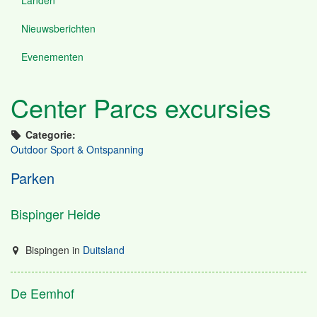
Nieuwsberichten
Evenementen
Center Parcs excursies
Categorie:
Outdoor Sport & Ontspanning
Parken
Bispinger Heide
Bispingen
in
Duitsland
De Eemhof